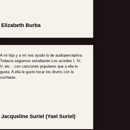
Elizabeth Burba
A mi hija y a mí nos ayudo lo de audioperceptiva.
Todavía seguimos estudiando Los acordes I, IV,
V, etc... con canciones populares que a ella le
gusta. A ella le gusto tocar los drums con la
cucharas.
Jacqueline Suriel (Yael Suriel)