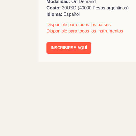
Modalidad:
On Demand
Costo:
30USD (40000 Pesos argentinos)
Idioma:
Español
Disponible para todos los países
Disponible para todos los instrumentos
INSCRIBIRSE AQUÍ