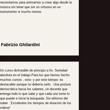
necesitamos para animarnos a crear algo desde la
música sin tener que ser un virtuoso en un
instrumento ni mucho menos.
Fabrizio Ghilardini
Un curso disfrutable de principio a fin. Seriedad
absoluta en el trabajo.Para los que hemos hecho
muchos cursos , esto- y por este tiempo- es
destacable aunque no debería serlo . Una postura
democrática hacia los saberes, un docente que
entrega todo lo que sabe y que cada uno tome lo
que puede e inicie la búsqueda. Sin elitismo del
saber . Excelentes los tiempos de duración de los
videos!