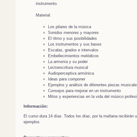
instrumento.
Material:
Los pilares de la música
Sonidos menores y mayores
El ritmo y sus posibilidades
Los instrumentos y sus bases
Escalas, grados e intervalos
Embellecimientos melódicos
La armonía y su poder
Lectoescritura musical
Audioperceptiva armónica
Ideas para componer
Ejemplos y análisis de diferentes piezas musicale
Consejos para mejorar en un instrumento
Mitos y experiencias en la vida del músico profesi
Información:
El curso dura 14 días. Todos los días, por la mañana recibirán
ejemplos.