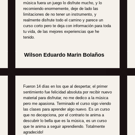
música fuera un juego lo disfrute mucho, y lo
recomiendo enormemente, deje de lado las
limitaciones de no tener un instrumento, y
realmente disfrute todo el camino y parece un
curso corto pero te deja con información para toda
tu vida, de las mejores experiencias que he
tenido.
Wilson Eduardo Marin Bolaños
Fueron 14 días en los que al despertar, el primer
sentimiento fue felicidad absoluta por recibir nuevo
material para disfrutar, no me dedico a la música
pero me apasiona. Terminado el curso sigo viendo
las clases para aprender algo nuevo. Es un curso
que no decepciona, por el contrario te anima a
descubrir lo bella que es la música, es un curso
que te anima a seguir aprendiendo. Totalmente
agradecido!