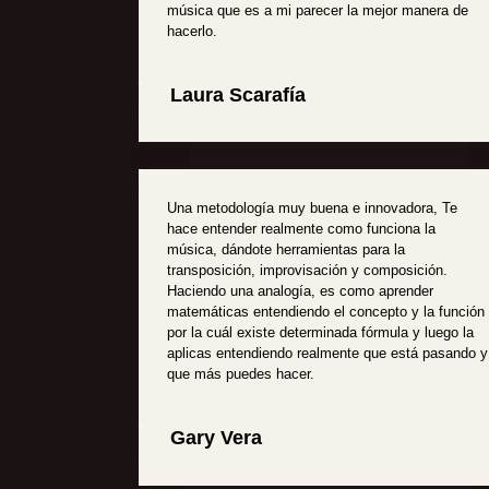
música que es a mi parecer la mejor manera de
hacerlo.
Laura Scarafía
Una metodología muy buena e innovadora, Te
hace entender realmente como funciona la
música, dándote herramientas para la
transposición, improvisación y composición.
Haciendo una analogía, es como aprender
matemáticas entendiendo el concepto y la función
por la cuál existe determinada fórmula y luego la
aplicas entendiendo realmente que está pasando y
que más puedes hacer.
Gary Vera