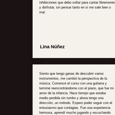
inhibiciones que debo soltar para cantar libremente
y disfrutar, sin pensar tanto en si me sale bien o
mal.
Lina Núñez
Siento que tengo ganas de descubrir varios
instrumentos, me cambió la perspectiva de la
música. Comencé el curso con una guitarra y
terminé reencontrándome con el piano, que fue mi
amor de la infancia. Hace tiempo que estaba
medio perdida sin rumbo y ahora tengo una
dirección, un método. Espero poder seguir con el
entusiasmo que contagias. Fue una experiencia
hermosa, aprendí mucho jugando y escuchando