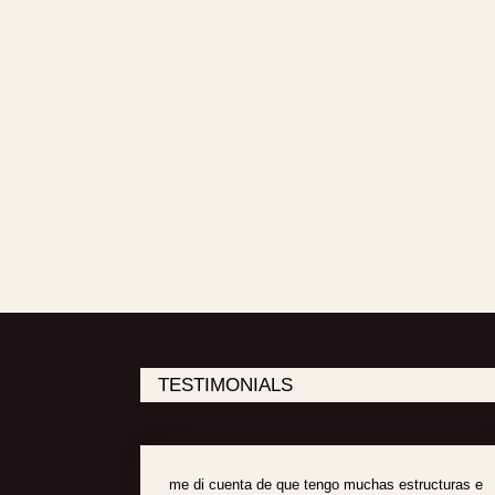
TESTIMONIALS
me di cuenta de que tengo muchas estructuras e