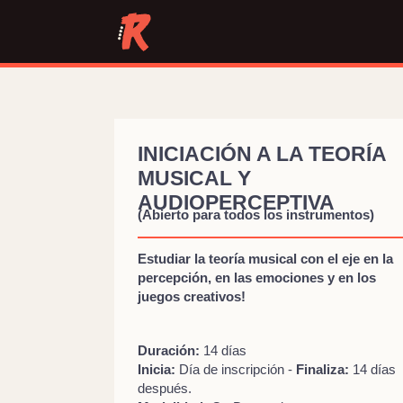
INICIACIÓN A LA TEORÍA
MUSICAL Y
AUDIOPERCEPTIVA
(Abierto para todos los instrumentos)
Estudiar la teoría musical con el eje en la
percepción, en las emociones y en los
juegos creativos!
Duración:
14 días
Inicia:
Día de inscripción -
Finaliza:
14 días
después.