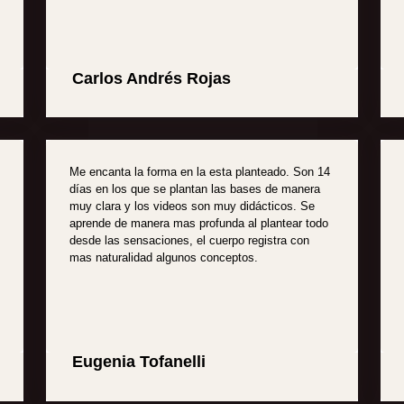
Carlos Andrés Rojas
Me encanta la forma en la esta planteado. Son 14
días en los que se plantan las bases de manera
muy clara y los videos son muy didácticos. Se
aprende de manera mas profunda al plantear todo
desde las sensaciones, el cuerpo registra con
mas naturalidad algunos conceptos.
Eugenia Tofanelli